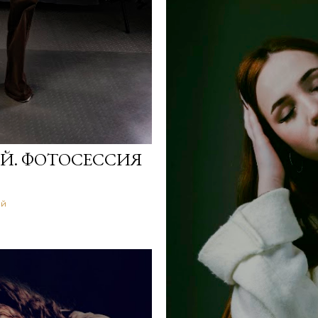
ОЙ. ФОТОСЕССИЯ
ий