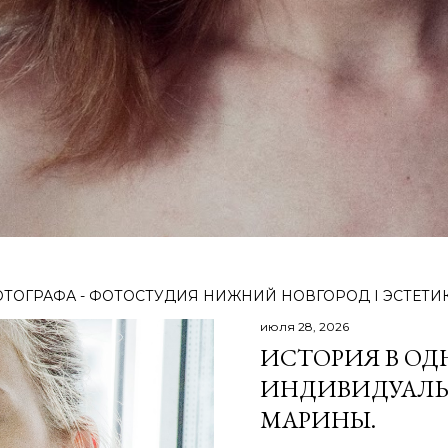
ТОГРАФА - ФОТОСТУДИЯ НИЖНИЙ НОВГОРОД I ЭСТЕТИ
июля 28, 2026
ИСТОРИЯ В ОД
ИНДИВИДУАЛЬ
МАРИНЫ.