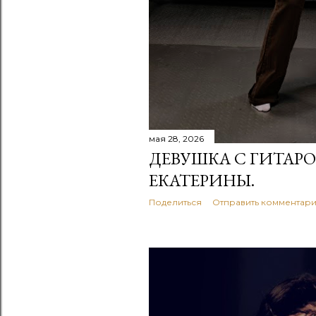
мая 28, 2026
ДЕВУШКА С ГИТАР
ЕКАТЕРИНЫ.
Поделиться
Отправить комментар