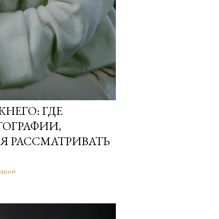
НЕГО: ГДЕ
ОГРАФИИ,
Я РАССМАТРИВАТЬ
тарий