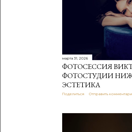
марта 31, 2026
ФОТОСЕССИЯ ВИКТ
ФОТОСТУДИИ НИЖ
ЭСТЕТИКА
Поделиться
Отправить комментар